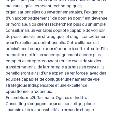
organismes publics, confrontés à des transformations
majeures, qu’elles soient technologiques,
organisationnelles ou environnementales, l’exigence
d’un accompagnement ” de bout en bout ” est devenue
primordiale. Nos clients recherchent plus qu’un simple
conseil, mais un véritable copilote capable de voir loin,
de poser une vision stratégique, et d’agir concrètement
pour l’excellence opérationnelle. Cette alliance est
précisément conçue pour répondre à cette attente. Elle
permettra d’offrir un accompagnement encore plus
complet et intégré, couvrant tout le cycle de vie des
transformations, de la stratégie à la mise en œuvre. Ils
bénéficieront ainsi d’une expertise renforcée, avec des
équipes capables de conjuguer une hauteur de vue
stratégique indispensable et une excellence
opérationnelle reconnue.
Ensemble, mc2i, Tasmane, Ogures et Inditto
Consulting s’engagent pour un conseil qui place
l’humain et la responsabilité au cœur de chaque