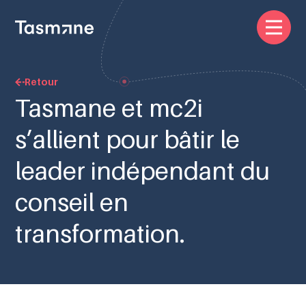
Retour
Tasmane et mc2i
s’allient pour bâtir le
leader indépendant du
conseil en
transformation.