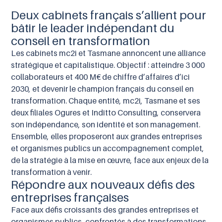
Deux cabinets français s’allient pour
bâtir le leader indépendant du
conseil en transformation
Les cabinets mc2i et Tasmane annoncent une alliance
stratégique et capitalistique. Objectif : atteindre 3 000
collaborateurs et 400 M€ de chiffre d’affaires d’ici
2030, et devenir le champion français du conseil en
transformation. Chaque entité, mc2i, Tasmane et ses
deux filiales Ogures et Inditto Consulting, conservera
son indépendance, son identité et son management.
Ensemble, elles proposeront aux grandes entreprises
et organismes publics un accompagnement complet,
de la stratégie à la mise en œuvre, face aux enjeux de la
transformation à venir.
Répondre aux nouveaux défis des
entreprises françaises
Face aux défis croissants des grandes entreprises et