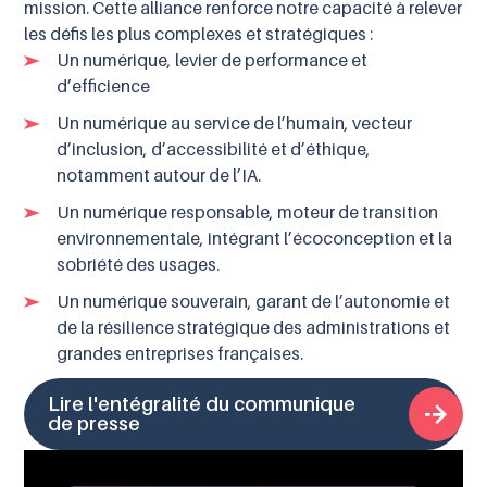
mission. Cette alliance renforce notre capacité à relever
les défis les plus complexes et stratégiques :
Un numérique, levier de performance et
d’efficience
Un numérique au service de l’humain, vecteur
d’inclusion, d’accessibilité et d’éthique,
notamment autour de l’IA.
Un numérique responsable, moteur de transition
environnementale, intégrant l’écoconception et la
sobriété des usages.
Un numérique souverain, garant de l’autonomie et
de la résilience stratégique des administrations et
grandes entreprises françaises.
Lire l'entégralité du communique
de presse