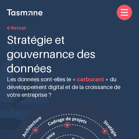
Retour
Stratégie et
gouvernance des
données
Les données sont-elles le «
carburant
» du
développement digital et de la croissance de
votre entreprise ?