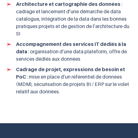
Architecture et cartographie des données
:
cadrage et lancement d’une démarche de data
catalogue, intégration de la data dans les bonnes
pratiques projets et de gestion de l’architecture du
SI
Accompagnement des services IT dédiés à la
data
: organisation d’une data plateform, offre de
services dédiés aux données
Cadrage de projet, expressions de besoin et
PoC
: mise en place d’un référentiel de données
(MDM), sécurisation de projets BI / ERP sur le volet
relatif aux données.