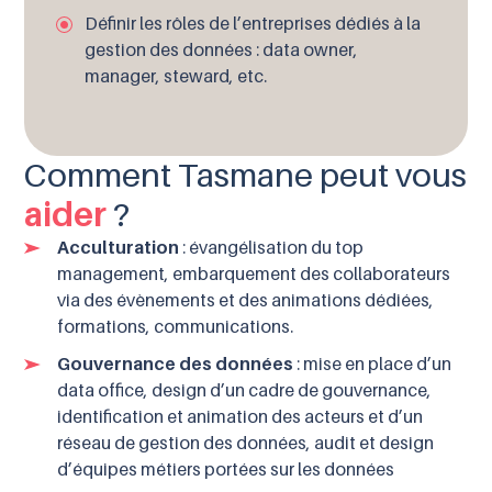
Définir les rôles de l’entreprises dédiés à la
gestion des données : data owner,
manager, steward, etc.
Comment Tasmane peut vous
aider
?
Acculturation
: évangélisation du top
management, embarquement des collaborateurs
via des évènements et des animations dédiées,
formations, communications.
Gouvernance des données
: mise en place d’un
data office, design d’un cadre de gouvernance,
identification et animation des acteurs et d’un
réseau de gestion des données, audit et design
d’équipes métiers portées sur les données