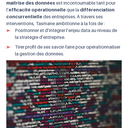
maîtrise des données
est incontournable tant pour
l’
efficacité opérationnelle
que la
différenciation
concurrentielle
des entreprises. À travers ses
interventions, Tasmane ambitionne à la fois de :
Positionner et d’intégrer l’enjeu data au niveau de
la stratégie d’entreprise.
Tirer profit de ses savoir-faire pour opérationnaliser
la gestion des données.