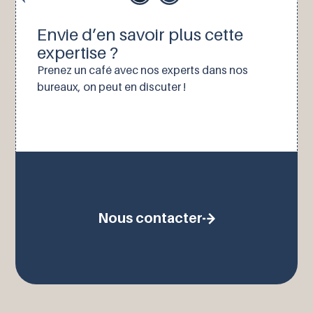
Envie d’en savoir plus cette
expertise ?
Prenez un café avec nos experts dans nos
bureaux, on peut en discuter !
Nous contacter