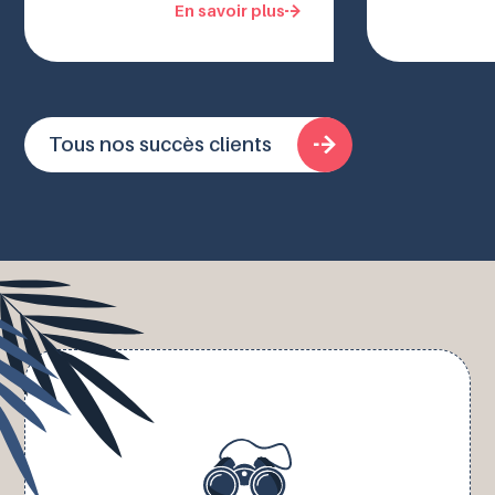
En savoir plus
Tous nos succès clients