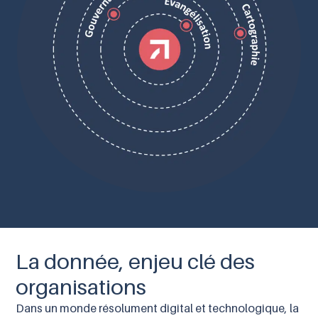
La donnée, enjeu clé des
organisations
Dans un monde résolument digital et technologique, la