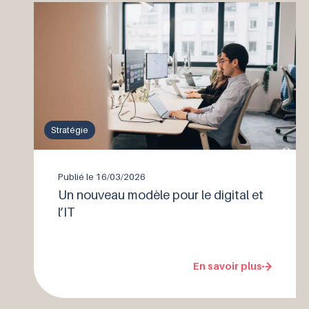
Stratégie
Publié le
16/03/2026
Un nouveau modèle pour le digital et
l’IT
En savoir plus