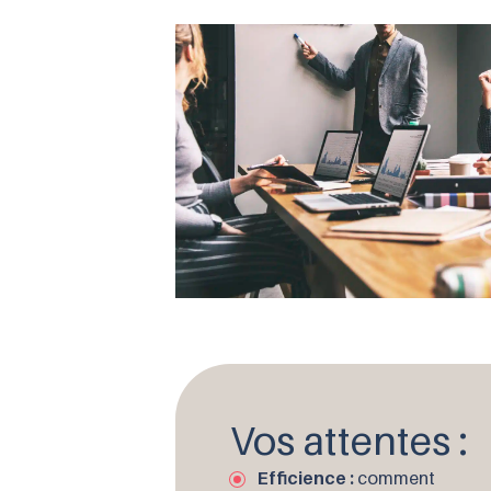
Vos attentes :
Efficience :
comment