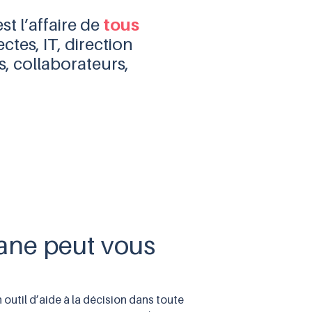
tous
st l’affaire de
ectes, IT, direction
s, collaborateurs,
ne peut vous
 outil d’aide à la décision dans toute