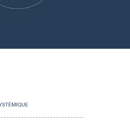
YSTÉMIQUE