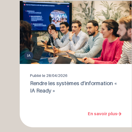
IA
Publié le
28/04/2026
Rendre les systèmes d’information «
IA Ready »
En savoir plus