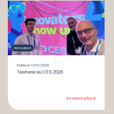
Innovation
Publié le
12/01/2026
Tasmane au CES 2026
En savoir plus