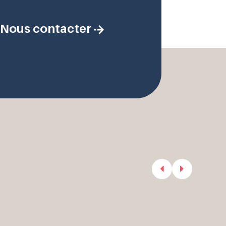
Nous contacter