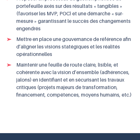
portefeuille axés sur des résultats « tangibles »
(favoriser les MVP, POC) et une démarche « sur-
mesure » garantissant le succès des changements
engendrés
Mettre en place une gouvernance de référence afin
d’aligner les visions statégiques et les réalités
opérationnelles
Maintenir une feuille de route claire, lisible, et
cohérente avec la vision d’ensemble (adhérences,
jalons) en identifiant et en sécurisant les travaux
critiques (projets majeurs de transformation,
financement, compétences, moyens humains, etc.)