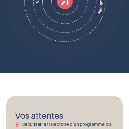
Vos attentes
Sécuriser la trajectoire d’un programme ou