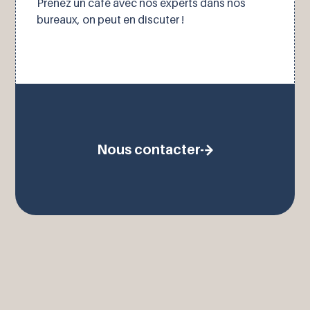
Prenez un café avec nos experts dans nos
bureaux, on peut en discuter !
Nous contacter