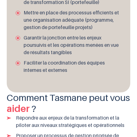
de transformation SI (portefeuille)
Mettre en place des processus efficients et
une organisation adéquate (programme,
gestion de portefeuille projets)
Garantir la jonction entre les enjeux
poursuivis et les opérations menées en vue
de résultats tangibles
Faciliter la coordination des équipes
internes et externes
Comment Tasmane peut vous
aider
?
Répondre aux enjeux de la transformation et la
piloter aux niveaux stratégiques et opérationnels
Proposer un processus de gestion priorisée de