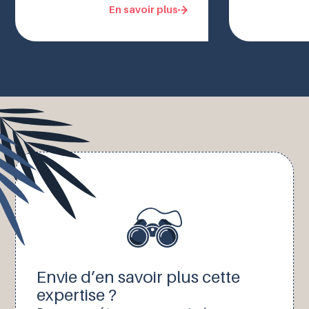
En savoir plus
Envie d’en savoir plus cette
expertise ?