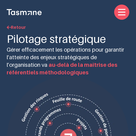
Retour
Pilotage stratégique
Gérer efficacement les opérations pour garantir
l’atteinte des enjeux stratégiques de
l’organisation va
au-delà de la maîtrise des
référentiels méthodologiques