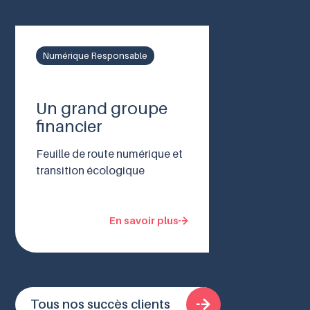
Numérique Responsable
Un grand groupe
financier
Feuille de route numérique et
transition écologique
En savoir plus
Tous nos succès clients