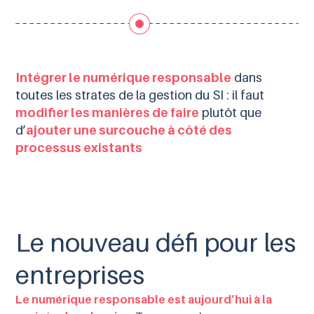
Intégrer le numérique responsable
dans
toutes les strates de la gestion du SI : il faut
modifier les manières de faire
plutôt que
d’
ajouter une surcouche à côté des
processus existants
Le nouveau défi pour les
entreprises
Le numérique responsable est aujourd’hui à la