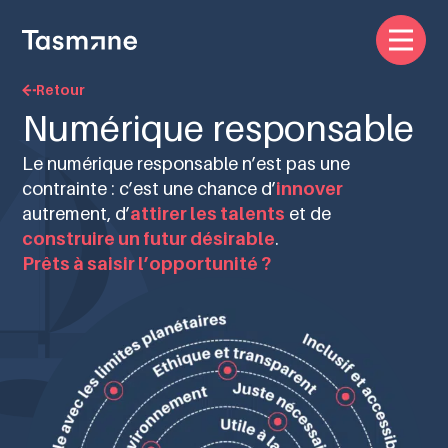
Retour
Numérique responsable
Le numérique responsable n’est pas une
contrainte : c’est une chance d’
innover
autrement, d’
attirer les talents
et de
construire un futur désirable
.
Prêts à saisir l’opportunité ?