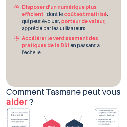
Disposer d’un numérique plus
efficient
: dont le
coût est maîtrisé
,
qui peut évoluer,
porteur de valeur,
apprécié par les utilisateurs
Accélérer le verdissement des
pratiques de la DSI
en passant à
l’échelle
Comment Tasmane peut vous
aider
?