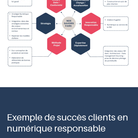
Exemple de succès clients en
numérique responsable