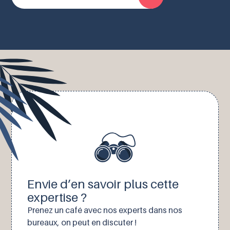
Envie d’en savoir plus cette
expertise ?
Prenez un café avec nos experts dans nos
bureaux, on peut en discuter !