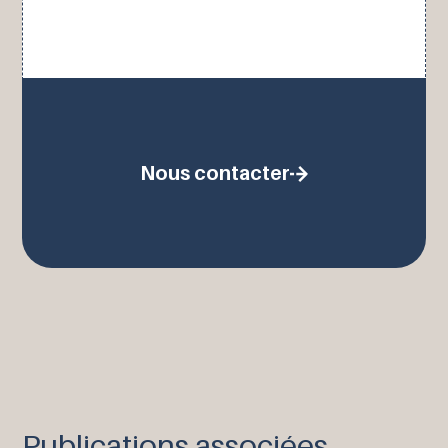
Nous contacter
Publications associées