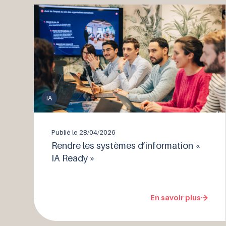
IA
Publié le
28/04/2026
Rendre les systèmes d’information «
IA Ready »
En savoir plus