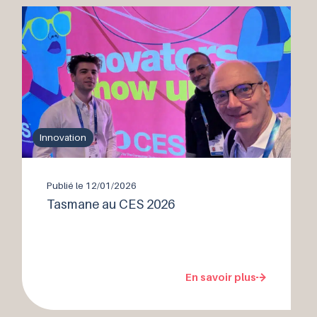
Innovation
Publié le
12/01/2026
Tasmane au CES 2026
En savoir plus