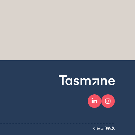
Créé par