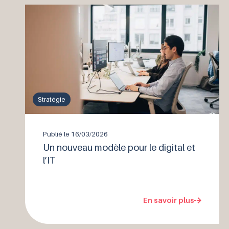
Stratégie
Publié le
16/03/2026
Un nouveau modèle pour le digital et
l’IT
En savoir plus