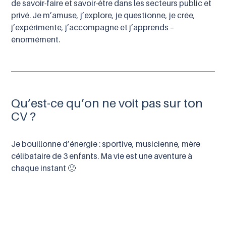
de savoir-faire et savoir-être dans les secteurs public et
privé. Je m’amuse, j’explore, je questionne, je crée,
j’expérimente, j’accompagne et j’apprends –
énormément.
Qu’est-ce qu’on ne voit pas sur ton
CV ?
Je bouillonne d’énergie : sportive, musicienne, mère
célibataire de 3 enfants. Ma vie est une aventure à
chaque instant 🙂