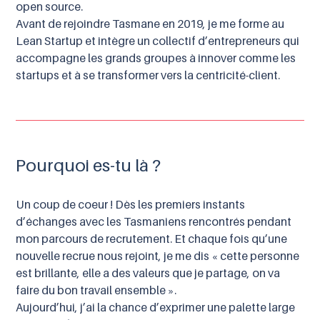
open source.
Avant de rejoindre Tasmane en 2019, je me forme au
Lean Startup et intègre un collectif d’entrepreneurs qui
accompagne les grands groupes à innover comme les
startups et à se transformer vers la centricité-client.
Pourquoi es-tu là ?
Un coup de coeur ! Dès les premiers instants
d’échanges avec les Tasmaniens rencontrés pendant
mon parcours de recrutement. Et chaque fois qu’une
nouvelle recrue nous rejoint, je me dis « cette personne
est brillante, elle a des valeurs que je partage, on va
faire du bon travail ensemble ».
Aujourd’hui, j’ai la chance d’exprimer une palette large