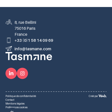
8, rue Bellini
75016 Paris
France
+33 (0)1 58 14 09 69
info@tasmane.com
Politique de confidentialité
Créé par
Contact
Mentions légales
Préférences cookies