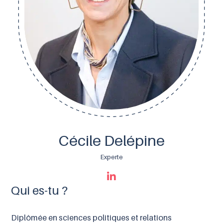
Cécile Delépine
Experte
Qui es-tu ?
Diplômée en sciences politiques et r
elations