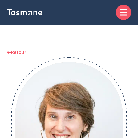
Retour