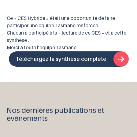
Ce « CES Hybride » était une opportunité de faire
participer une équipe Tasmane renforcée.
Chacun a participé à la « lecture de ce CES » et à cette
synthèse .
Merci à toute l’équipe Tasmane.
Téléchargez la synthèse complète
Nos dernières publications et
évènements