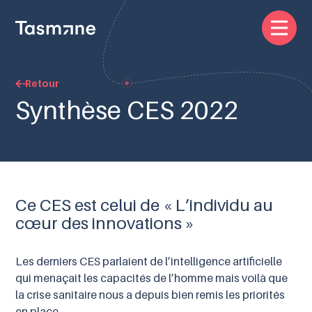
Retour
Synthèse CES 2022
Ce CES est celui de « L’individu au
cœur des innovations »
Les derniers CES parlaient de l’intelligence artificielle
qui menaçait les capacités de l’homme mais voilà que
la crise sanitaire nous a depuis bien remis les priorités