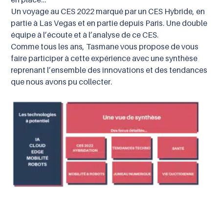
en place…
Un voyage au CES 2022 marqué par un CES Hybride, en
partie à Las Vegas et en partie depuis Paris. Une double
équipe à l’écoute et à l’analyse de ce CES.
Comme tous les ans, Tasmane vous propose de vous
faire participer à cette expérience avec une synthèse
reprenant l’ensemble des innovations et des tendances
que nous avons pu collecter.