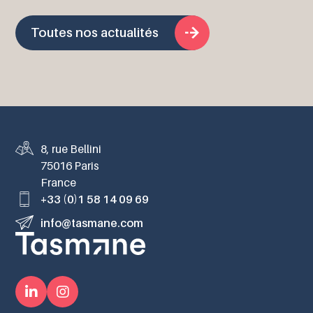
Toutes nos actualités
8, rue Bellini
75016 Paris
France
+33 (0)1 58 14 09 69
info@tasmane.com